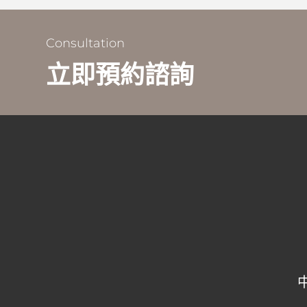
Consultation
立即預約諮詢