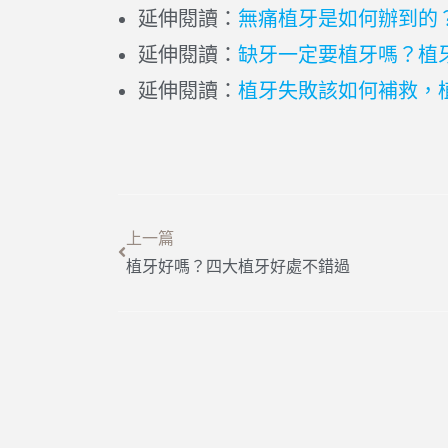
延伸閱讀：
無痛植牙是如何辦到的
延伸閱讀：
缺牙一定要植牙嗎？植
延伸閱讀：
植牙失敗該如何補救，
上一篇
植牙好嗎？四大植牙好處不錯過