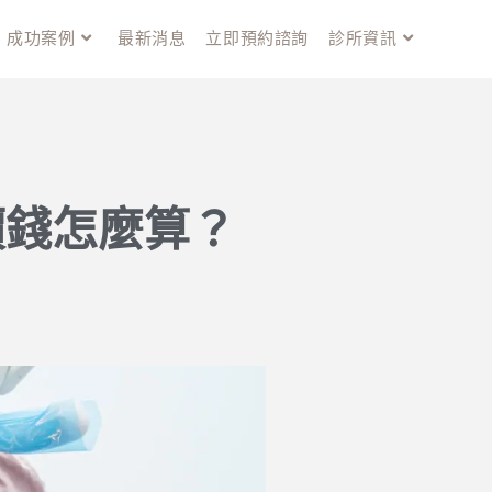
成功案例
最新消息
立即預約諮詢
診所資訊
價錢怎麼算？