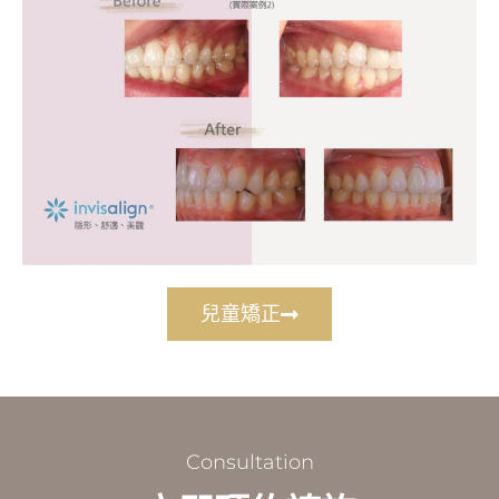
兒童矯正
Consultation