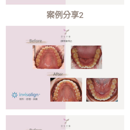
案例分享2