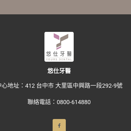
悠仕牙醫
中心地址：
412 台中市 大里區中興路一段292-9號
聯絡電話：
0800-614880