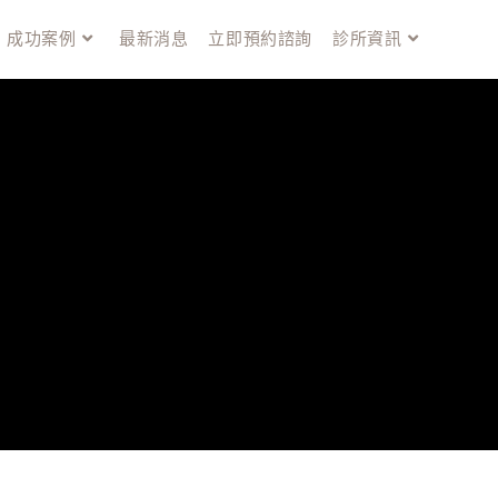
成功案例
最新消息
立即預約諮詢
診所資訊