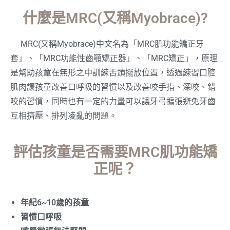
什麼是MRC(又稱Myobrace)?
MRC(又稱Myobrace)中文名為「MRC肌功能矯正牙
套」、「MRC功能性齒顎矯正器」、「MRC矯正」，原理
是幫助孩童在無形之中訓練舌頭擺放位置，透過練習口腔
肌肉讓孩童改善口呼吸的習慣以及改善咬手指、深咬、錯
咬的習慣，同時也有一定的力量可以讓牙弓擴張避免牙齒
互相擠壓、排列凌亂的問題。
評估孩童是否需要mRC肌功能矯
正呢？
年紀6~10歲的孩童
習慣口呼吸