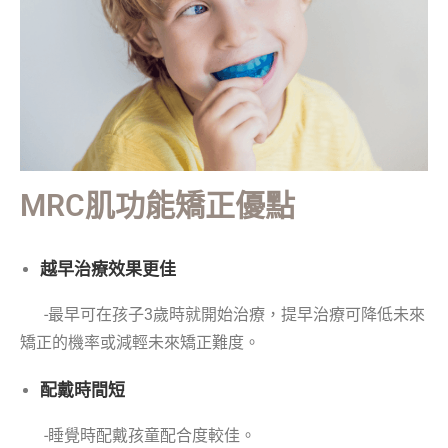
MRC肌功能矯正優點
越早治療效果更佳
-最早可在孩子3歲時就開始治療，提早治療可降低未來
矯正的機率或減輕未來矯正難度。
配戴時間短
-睡覺時配戴孩童配合度較佳。