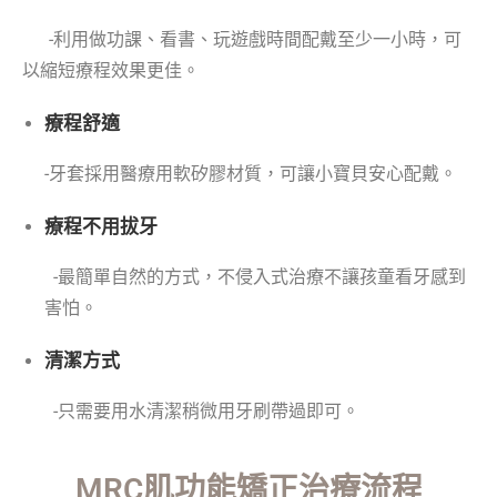
-利用做功課、看書、玩遊戲時間配戴至少一小時，可
以縮短療程效果更佳。
療程舒適
-牙套採用醫療用軟矽膠材質，可讓小寶貝安心配戴。
療程不用拔牙
-最簡單自然的方式，不侵入式治療不讓孩童看牙感到
害怕。
清潔方式
-只需要用水清潔稍微用牙刷帶過即可。
MRC肌功能矯正治療流程