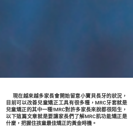
現在越來越多家長會開始留意小寶貝長牙的狀況，
目前可以改善兒童矯正工具有很多種，MRC牙套就是
兒童矯正的其中一種!MRC對許多家長來說都很陌生，
以下這篇文章就是要讓家長們了解MRC肌功能矯正是
什麼，把握住孩童最佳矯正的黃金時機。