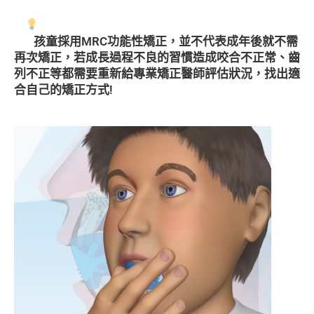
孩童採用MRC功能性矯正，並不代表成年後就不需
再次矯正，若成長過程不良的習慣造成咬合不正常、齒
列不正等都需要重新給專業矯正醫師評估狀況，找出適
合自己的矯正方式!