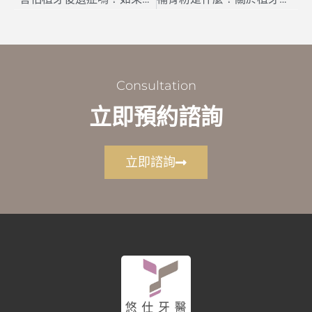
Consultation
立即預約諮詢
立即諮詢