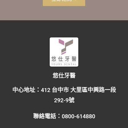
悠仕牙醫
中心地址：
412 台中市 大里區中興路一段
292-9號
聯絡電話：
0800-614880