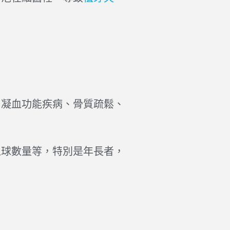
、凝血功能疾病、骨質疏鬆、
血球數量等，特別是年長者，