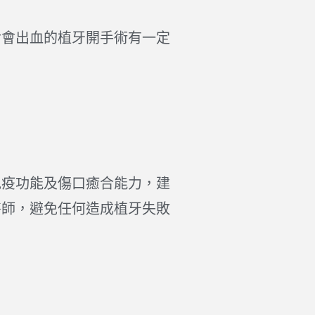
對會出血的植牙開手術有一定
免疫功能及傷口癒合能力，建
醫師，避免任何造成植牙失敗