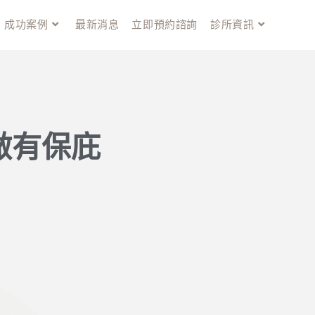
成功案例
最新消息
立即預約諮詢
診所資訊
做有保庇