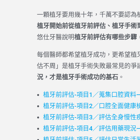
一顆植牙要用幾十年，千萬不要認為
植牙開始前從植牙前評估、植牙手術
悠仕牙醫說明
植牙前評估有哪些步驟
每個醫師都希望植牙成功，更希望植
估不周」是植牙手術失敗最常見的爭
況，才是植牙手術成功的基石
。
植牙前評估-項目1／蒐集口腔資料
植牙前評估-項目2／口腔全面健康
植牙前評估-項目3／評估全身慢性
植牙前評估-項目4／評估用藥現況
植牙前評估-項目5／評估日常生活