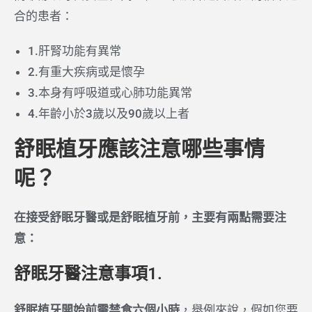
合的患者：
1.肝腎功能有異常
2.有重大疾病或是懷孕
3.本身有呼吸道或心肺功能異常
4.年齡小於3歲以及90歲以上者
舒眠植牙應該注意哪些事情
呢？
在接受舒眠牙醫或是舒眠植牙前，主要有兩點需要注
意：
舒眠牙醫注意事項1.
舒眠植牙開始前需禁食六個小時
，舉例來說，假如您要