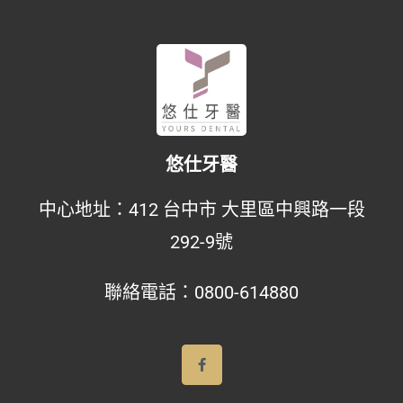
悠仕牙醫
中心地址：
412 台中市 大里區中興路一段
292-9號
聯絡電話：
0800-614880