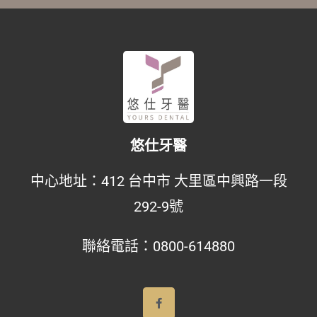
悠仕牙醫
中心地址：
412 台中市 大里區中興路一段
292-9號
聯絡電話：
0800-614880