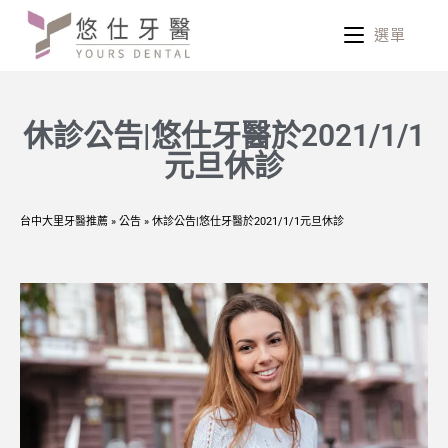
選單
休診公告|悠仕牙醫於2021/1/1
元旦休診
台中大里牙醫推薦
»
公告
»
休診公告|悠仕牙醫於2021/1/1元旦休診