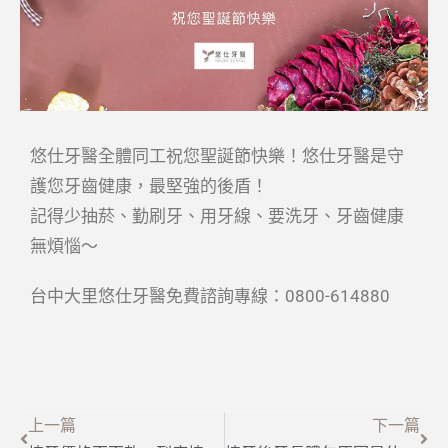
悠仕牙醫全體同工祝您聖誕節快樂！
悠仕牙醫是守
護您牙齒健康，最堅強的後盾！
記得少抽菸、勤刷牙、用牙線、要洗牙、牙齒健康
無煩惱～
台中大里悠仕牙醫免費諮詢專線：0800-614880
上一篇
下一篇