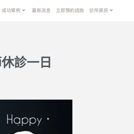
成功案例
最新消息
立即預約諮詢
診所資訊
秋節休診一日