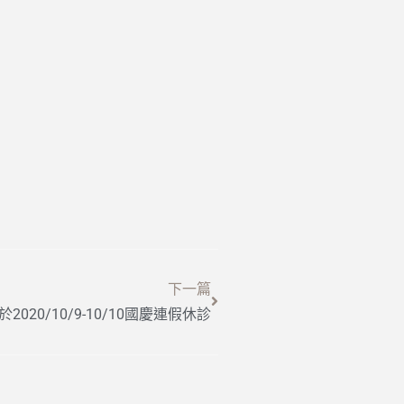
下一篇
020/10/9-10/10國慶連假休診