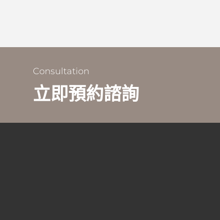
Consultation
立即預約諮詢