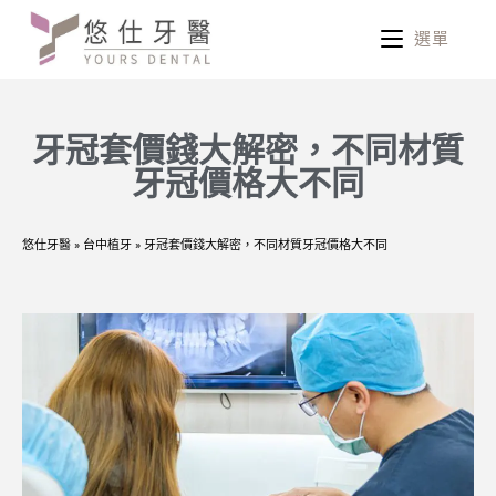
選單
牙冠套價錢大解密，不同材質
牙冠價格大不同
悠仕牙醫
»
台中植牙
»
牙冠套價錢大解密，不同材質牙冠價格大不同