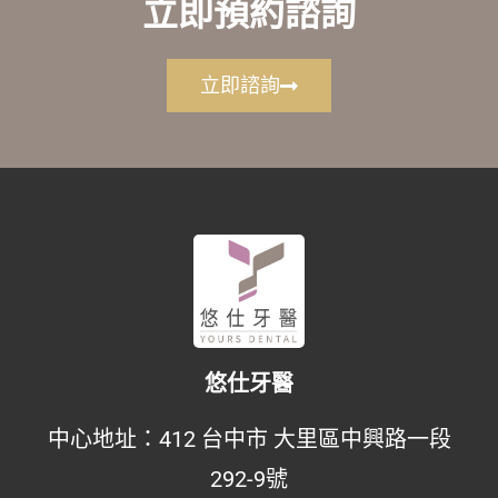
立即預約諮詢
立即諮詢
悠仕牙醫
中心地址：
412 台中市 大里區中興路一段
292-9號