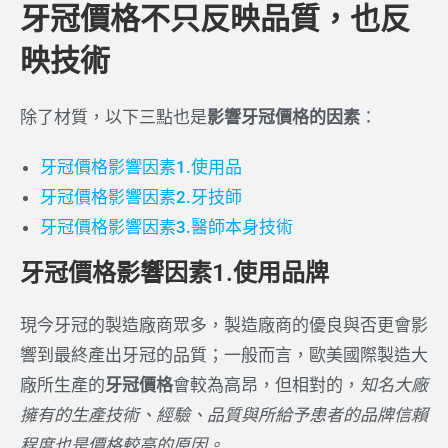
牙冠價格不只反映品質，也反
映技術
除了材質，以下三點也是
影響牙冠價格的因素
：
牙冠價格影響因素1.使用品
牙冠價格影響因素2.牙技師
牙冠價格影響因素3.醫師本身技術
牙冠價格影響因素1.使用品牌
現今牙冠的製造廠商眾多，製造廠商的優良與否更會影
響到最終產出牙冠的品質；一般而言，歐美國際製造大
廠所生產的
牙冠價格
會較為高昂，但相對的，
知名大廠
擁有的生產技術、經驗、品質與所給予患者的品牌信賴
程度也是價格較高的原因。