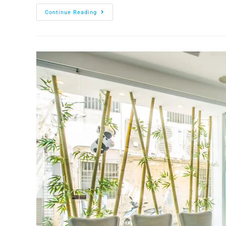
Continue Reading