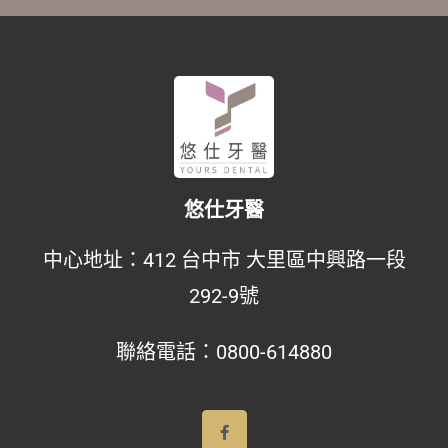
悠仕牙醫
中心地址：
412 台中市 大里區中興路一段
292-9號
聯絡電話：
0800-614880