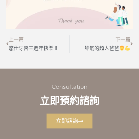
上一篇
下一篇
悠仕牙醫三週年快樂!!!
帥氣的超人爸爸
Consultation
立即預約諮詢
立即諮詢