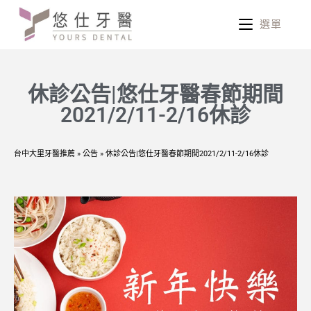
選單
休診公告|悠仕牙醫春節期間
2021/2/11-2/16休診
台中大里牙醫推薦
»
公告
»
休診公告|悠仕牙醫春節期間2021/2/11-2/16休診