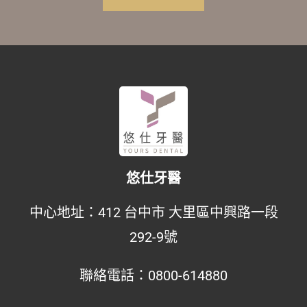
悠仕牙醫
中心地址：
412 台中市 大里區中興路一段
292-9號
聯絡電話：
0800-614880