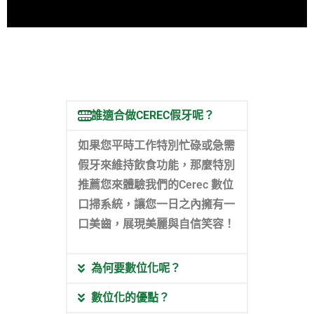
誰適合做CEREC假牙呢？
如果您平時工作特別忙碌或急需
假牙來維持飲食功能，那麼特別
推薦您來體驗我們的Cerec 數位
口掃系統，讓您一日之內擁有一
口美齒，展現美麗與自信笑容！
為何要數位化呢？
數位化的優點？