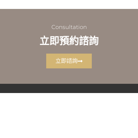
Consultation
立即預約諮詢
立即諮詢