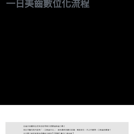
一日美齒數位化流程