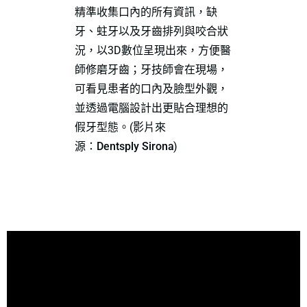
精準收集口內的所有資訊，缺
牙、蛀牙以及牙齒排列與咬合狀
況，以3D數位呈現出來，方便醫
師修磨牙齒；牙技師會在現場，
可看見患者的口內及臉型外觀，
並透過電腦設計出更貼合理想的
假牙型態。(影片來
源：
Dentsply Sirona
)