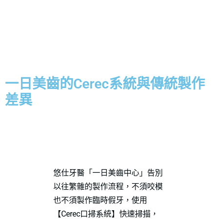
一日美齒的Cerec系統與傳統製作
差異
悠仕牙醫「一日美齒中心」告別
以往繁雜的製作流程，不須咬模
也不須製作臨時假牙，使用
【Cerec口掃系統】快速掃描，