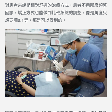
對患者來說是相對舒適的治療方式，患者不用那麼頻繁
回診，矯正方式也能做到比較細緻的調整，像是角度只
想要調0.1等，都是可以做到的。