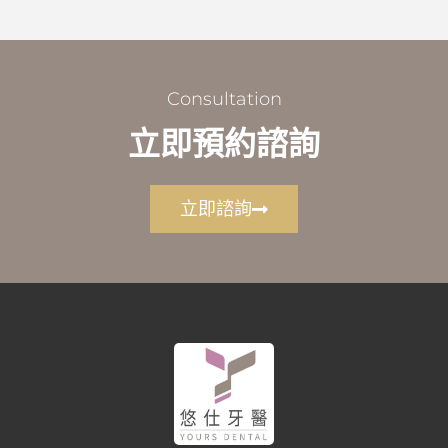
Consultation
立即預約諮詢
立即諮詢