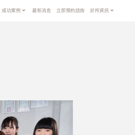
成功案例
最新消息
立即預約諮詢
診所資訊