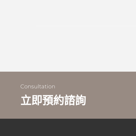
Consultation
立即預約諮詢