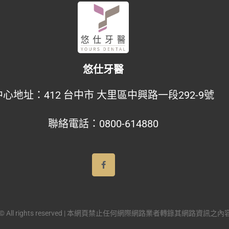
悠仕牙醫
中心地址：
412 台中市 大里區中興路一段292-9號
聯絡電話：
0800-614880
© All rights reserved | 本網頁禁止任何網際網路業者轉錄其網路資訊之