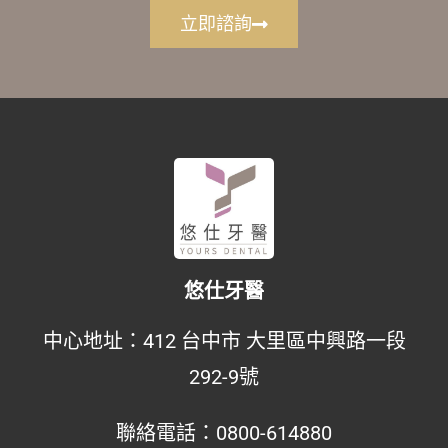
立即諮詢
悠仕牙醫
中心地址：
412 台中市 大里區中興路一段
292-9號
聯絡電話：
0800-614880